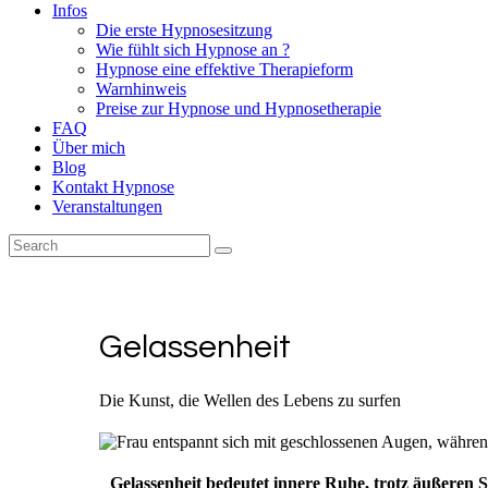
Infos
Die erste Hypnosesitzung
Wie fühlt sich Hypnose an ?
Hypnose eine effektive Therapieform
Warnhinweis
Preise zur Hypnose und Hypnosetherapie
FAQ
Über mich
Blog
Kontakt Hypnose
Veranstaltungen
Gelassenheit
Die Kunst, die Wellen des Lebens zu surfen
Gelassenheit bedeutet innere Ruhe, trotz äußeren 