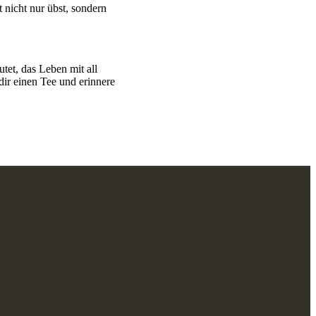
 nicht nur übst, sondern
utet, das Leben mit all
ir einen Tee und erinnere