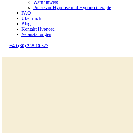
Warnhinweis
Preise zur Hypnose und Hypnosetherapie
FAQ
Über mich
Blog
Kontakt Hypnose
Veranstaltungen
+49 (30) 258 16 323