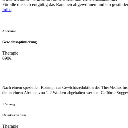
Für alle die sich entgültig das Rauchen abgewöhnen und ein gesünd
Infos
2 Termine
Gewichtsoptimierung
Therapie
690
€
Nach einem speziellen Konzept zur
Gewichtsreduktion des
TherMedius Ins
die in einem Abstand von 1-2 Wochen
abgehalten werden.
Geführte Sugge
1 Sitzung
Reinkarnation
Therapie