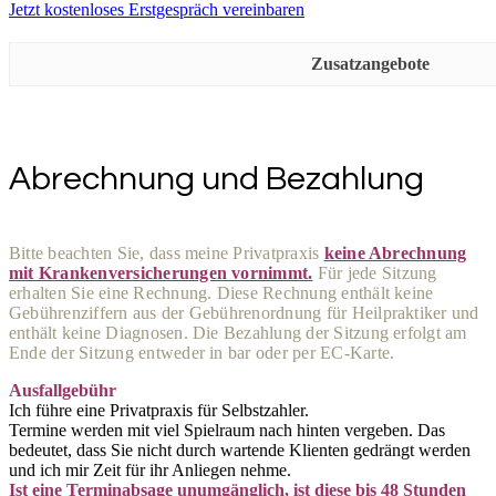
Jetzt kostenloses Erstgespräch vereinbaren
Zusatzangebote
Abrechnung und Bezahlung
Bitte beachten Sie, dass meine Privatpraxis
keine Abrechnung
mit Krankenversicherungen vornimmt.
Für jede Sitzung
erhalten Sie eine Rechnung. Diese Rechnung enthält keine
Gebührenziffern aus der Gebührenordnung für Heilpraktiker und
enthält keine Diagnosen. Die Bezahlung der Sitzung erfolgt am
Ende der Sitzung entweder in bar oder per EC-Karte.
Ausfallgebühr
Ich führe eine Privatpraxis für Selbstzahler.
Termine werden mit viel Spielraum nach hinten vergeben. Das
bedeutet, dass Sie nicht durch wartende Klienten gedrängt werden
und ich mir Zeit für ihr Anliegen nehme.
Ist eine Terminabsage unumgänglich, ist diese bis 48 Stunden