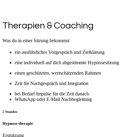
Therapien & Coaching
Was du in einer Sitzung bekommst
ein ausführliches Vorgespräch und Zielklärung
eine individuell auf dich abgestimmte Hypnosesitzung
einen geschützten, wertschätzenden Rahmen
Zeit für Nachgespräch und Integration
bei Bedarf Impulse für die Zeit danach
WhatsApp oder E-Mail Nachbegleitung
2 Stunden
Hypnose-therapie
Erstsitzung