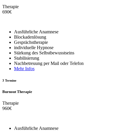
Therapie
690
€
Ausführliche Anamnese
Blockadenlösung
Gesprächstherapie
individuelle Hypnose
Stärkung des Selbstbewusstseins
Stabilisierung
Nachbetreuung per Mail oder Telefon
Mehr Infos
3 Termine
Burnout Therapie
Therapie
960
€
Ausführliche Anamnese