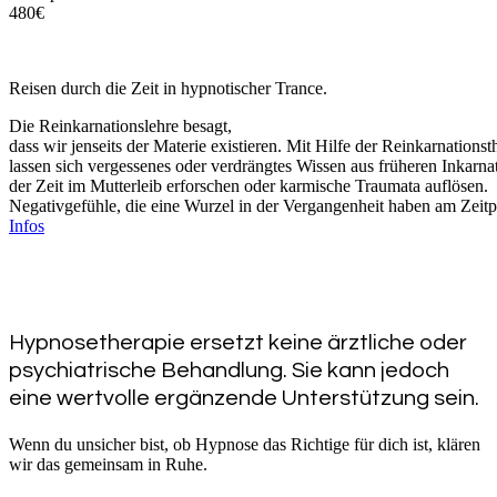
480
€
Reisen durch die Zeit in hypnotischer Trance.
Die Reinkarnationslehre besagt,
dass wir jenseits der Materie existieren. Mit Hilfe der Reinkarnations
lassen sich vergessenes oder verdrängtes Wissen aus früheren Inkarn
der Zeit im Mutterleib erforschen oder karmische Traumata auflösen.
Negativgefühle, die eine Wurzel in der Vergangenheit haben am Zeitp
Infos
Hypnosetherapie ersetzt keine ärztliche oder
psychiatrische Behandlung. Sie kann jedoch
eine wertvolle ergänzende Unterstützung sein.
Wenn du unsicher bist, ob Hypnose das Richtige für dich ist, klären
wir das gemeinsam in Ruhe.