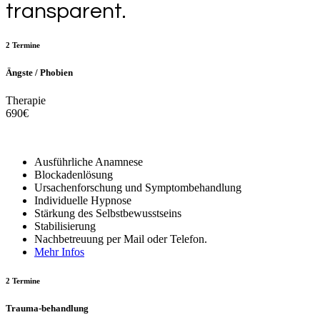
transparent.
2 Termine
Ängste / Phobien
Therapie
690
€
Ausführliche Anamnese
Blockadenlösung
Ursachenforschung und
Symptombehandlung
Individuelle Hypnose
Stärkung des Selbstbewusstseins
Stabilisierung
Nachbetreuung per Mail oder Telefon.
Mehr Infos
2 Termine
Trauma-behandlung