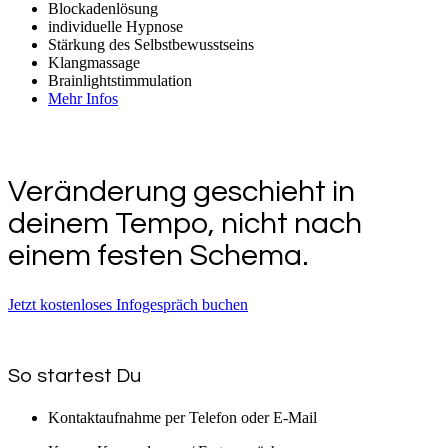
Blockadenlösung
individuelle Hypnose
Stärkung des Selbstbewusstseins
Klangmassage
Brainlightstimmulation
Mehr Infos
Veränderung geschieht in
deinem Tempo, nicht nach
einem festen Schema.
Jetzt kostenloses Infogespräch buchen
So startest Du
Kontaktaufnahme per Telefon oder E-Mail