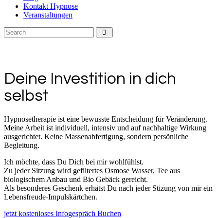
Kontakt Hypnose
Veranstaltungen
Deine Investition in dich
selbst
Hypnosetherapie ist eine bewusste Entscheidung für Veränderung.
Meine Arbeit ist individuell, intensiv und auf nachhaltige Wirkung
ausgerichtet. Keine Massenabfertigung, sondern persönliche
Begleitung.
Ich möchte, dass Du Dich bei mir wohlfühlst.
Zu jeder Sitzung wird gefiltertes Osmose Wasser, Tee aus
biologischem Anbau und Bio Gebäck gereicht.
Als besonderes Geschenk erhätst Du nach jeder Stizung von mir ein
Lebensfreude-Impulskärtchen.
jetzt kostenloses Infogespräch Buchen