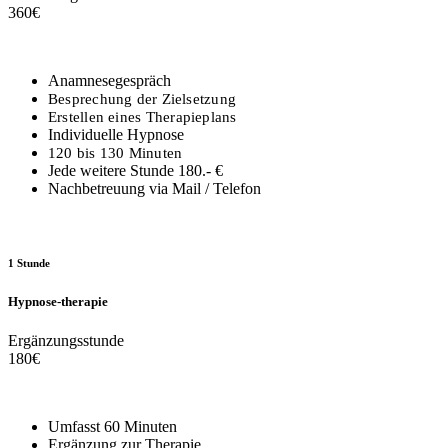
360
€
Anamnesegespräch
Besprechung der Zielsetzung
Erstellen eines
Therapieplans
Individuelle Hypnose
120 bis 130 Minuten
Jede weitere Stunde 180.- €
Nachbetreuung via Mail / Telefon
1 Stunde
Hypnose-therapie
Ergänzungsstunde
180
€
Umfasst 60 Minuten
Ergänzung zur Therapie