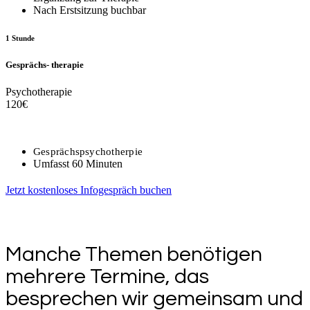
Nach Erstsitzung buchbar
1 Stunde
Gesprächs- therapie
Psychotherapie
120
€
Gesprächspsychotherpie
Umfasst 60 Minuten
Jetzt kostenloses Infogespräch buchen
Manche Themen benötigen
mehrere Termine, das
besprechen wir gemeinsam und