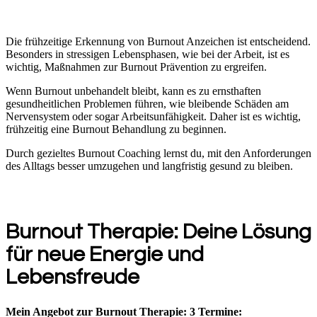
Die frühzeitige Erkennung von Burnout Anzeichen ist entscheidend.
Besonders in stressigen Lebensphasen, wie bei der Arbeit, ist es
wichtig, Maßnahmen zur Burnout Prävention zu ergreifen.
Wenn Burnout unbehandelt bleibt, kann es zu ernsthaften
gesundheitlichen Problemen führen, wie bleibende Schäden am
Nervensystem oder sogar Arbeitsunfähigkeit. Daher ist es wichtig,
frühzeitig eine Burnout Behandlung zu beginnen.
Durch gezieltes Burnout Coaching lernst du, mit den Anforderungen
des Alltags besser umzugehen und langfristig gesund zu bleiben.
Burnout Therapie: Deine Lösung
für neue Energie und
Lebensfreude
Mein Angebot zur Burnout Therapie:
3 Termine: