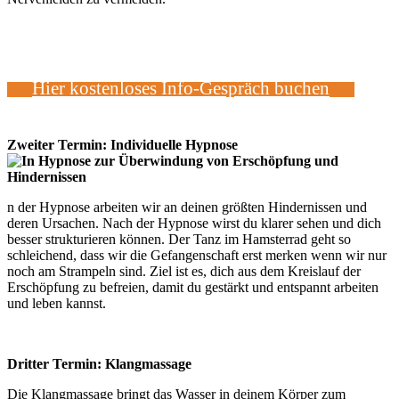
Hier kostenloses Info-Gespräch buchen
Zweiter Termin: Individuelle Hypnose
n der Hypnose arbeiten wir an deinen größten Hindernissen und
deren Ursachen. Nach der Hypnose wirst du klarer sehen und dich
besser strukturieren können. Der Tanz im Hamsterrad geht so
schleichend, dass wir die Gefangenschaft erst merken wenn wir nur
noch am Strampeln sind. Ziel ist es, dich aus dem Kreislauf der
Erschöpfung zu befreien, damit du gestärkt und entspannt arbeiten
und leben kannst.
Dritter Termin: Klangmassage
Die Klangmassage bringt das Wasser in deinem Körper zum