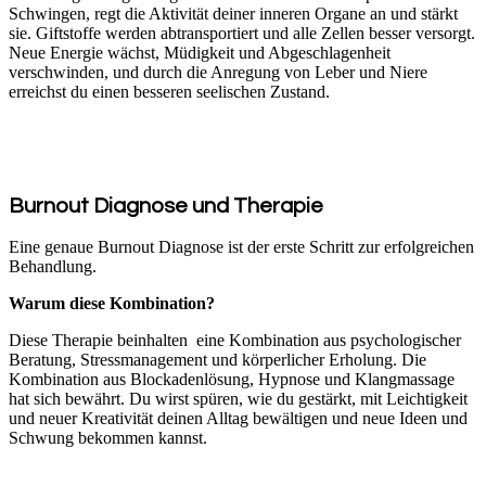
Schwingen, regt die Aktivität deiner inneren Organe an und stärkt
sie. Giftstoffe werden abtransportiert und alle Zellen besser versorgt.
Neue Energie wächst, Müdigkeit und Abgeschlagenheit
verschwinden, und durch die Anregung von Leber und Niere
erreichst du einen besseren seelischen Zustand.
Burnout Diagnose und Therapie
Eine genaue Burnout Diagnose ist der erste Schritt zur erfolgreichen
Behandlung.
Warum diese Kombination?
Diese Therapie beinhalten eine Kombination aus psychologischer
Beratung, Stressmanagement und körperlicher Erholung. Die
Kombination aus Blockadenlösung, Hypnose und Klangmassage
hat sich bewährt. Du wirst spüren, wie du gestärkt, mit Leichtigkeit
und neuer Kreativität deinen Alltag bewältigen und neue Ideen und
Schwung bekommen kannst.