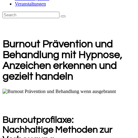
Veranstaltungen
Burnout Prävention und
Behandlung mit Hypnose,
Anzeichen erkennen und
gezielt handeln
Burnoutprofilaxe:
Nachhaltige Methoden zur