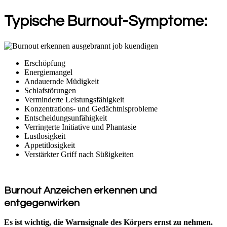
Typische Burnout-Symptome:
Erschöpfung
Energiemangel
Andauernde Müdigkeit
Schlafstörungen
Verminderte Leistungsfähigkeit
Konzentrations- und Gedächtnisprobleme
Entscheidungsunfähigkeit
Verringerte Initiative und Phantasie
Lustlosigkeit
Appetitlosigkeit
Verstärkter Griff nach Süßigkeiten
Burnout Anzeichen erkennen und
entgegenwirken
Es ist wichtig, die Warnsignale des Körpers ernst zu nehmen.