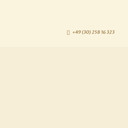
+49 (30) 258 16 323