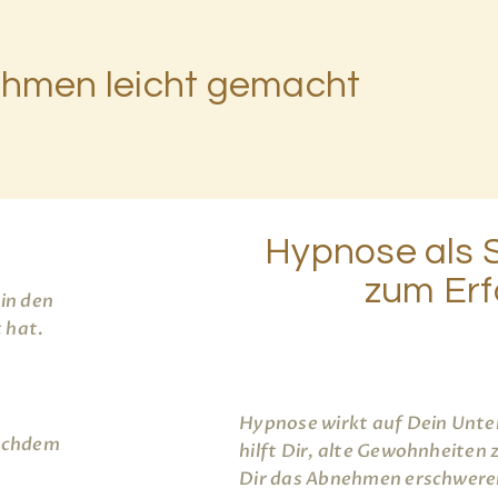
hmen leicht gemacht
Hypnose als 
zum Erf
Hypnose wirkt auf Dein Unt
hilft Dir, alte Gewohnheiten 
Dir das Abnehmen erschwere