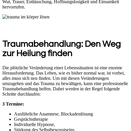
Wut, Trauer, Enttäuschung, Hoffnungslosigkeit und Einsamkeit
hervorrufen.
Traumabehandlung: Den Weg
zur Heilung finden
Die plötzliche Veränderung einer Lebenssituation ist eine enorme
Herausforderung. Das Leben, wie es bisher normal war, ist vorbei,
alles muss sich neu finden. Um mit diesen Veränderungen
umzugehen und das Trauma zu bewältigen, kann eine professionelle
Traumabehandlung helfen. Dabei werden in der Regel folgende
Schritte durchlaufen:
3 Termine:
Ausführliche Anamnese, Blockadenlösung
Gesprächstherapie
Individuelle Hypnose,
Stärkung des Selbstbewusstseins,