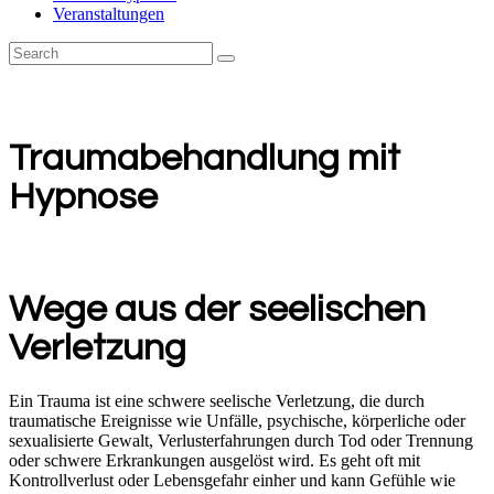
Veranstaltungen
Traumabehandlung mit
Hypnose
Wege aus der seelischen
Verletzung
Ein Trauma ist eine schwere seelische Verletzung, die durch
traumatische Ereignisse wie Unfälle, psychische, körperliche oder
sexualisierte Gewalt, Verlusterfahrungen durch Tod oder Trennung
oder schwere Erkrankungen ausgelöst wird. Es geht oft mit
Kontrollverlust oder Lebensgefahr einher und kann Gefühle wie