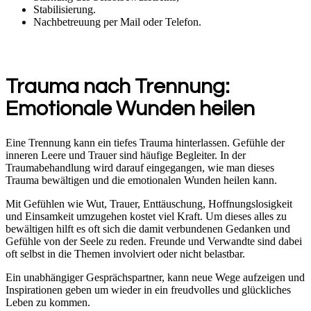
Stabilisierung.
Nachbetreuung per Mail oder Telefon.
Trauma nach Trennung:
Emotionale Wunden heilen
Eine Trennung kann ein tiefes Trauma hinterlassen. Gefühle der
inneren Leere und Trauer sind häufige Begleiter. In der
Traumabehandlung wird darauf eingegangen, wie man dieses
Trauma bewältigen und die emotionalen Wunden heilen kann.
Mit Gefühlen wie Wut, Trauer, Enttäuschung, Hoffnungslosigkeit
und Einsamkeit umzugehen kostet viel Kraft. Um dieses alles zu
bewältigen hilft es oft sich die damit verbundenen Gedanken und
Gefühle von der Seele zu reden. Freunde und Verwandte sind dabei
oft selbst in die Themen involviert oder nicht belastbar.
Ein unabhängiger Gesprächspartner, kann neue Wege aufzeigen und
Inspirationen geben um wieder in ein freudvolles und glückliches
Leben zu kommen.