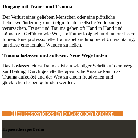
Umgang mit Trauer und Trauma
Der Verlust eines geliebten Menschen oder eine plötzliche
Lebensveränderung kann tiefgreifende seelische Verletzungen
verursachen. Trauer und Trauma gehen oft Hand in Hand und
können zu Gefühlen wie Wut, Hoffnungslosigkeit und innerer Leere
führen. Eine professionelle Traumabehandlung bietet Unterstützung,
um diese emotionalen Wunden zu heilen.
Trauma loslassen und auflösen: Neue Wege finden
Das Loslassen eines Traumas ist ein wichtiger Schritt auf dem Weg
zur Heilung. Durch gezielte therapeutische Ansätze kann das
Trauma aufgelöst und der Weg zu einem freudvollen und
glücklichen Leben gefunden werden.
Hier kostenloses Info-Gespräch buchen
Hypnosetherapie Berlin