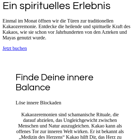
Ein spirituelles Erlebnis
Einmal im Monat öffnen wir die Türen zur traditionellen
Kakaozeremonie. Entdecke die heilende und spirituelle Kraft des
Kakaos, wie sie schon vor Jahrhunderten von den Azteken und
Mayas genutzt wurde.
Jetzt buchen
Finde Deine innere
Balance
Löse innere Blockaden
Kakaozeremonien sind schamanische Rituale, die
darauf abzielen, das Ungleichgewicht zwischen
Menschen und Natur auszugleichen. Kakao kann als
offenes Tor zur inneren Welt wirken. Er ist bekannt als
„Medizin des Herzens“ Kakao hilft Dir, das Herz zu