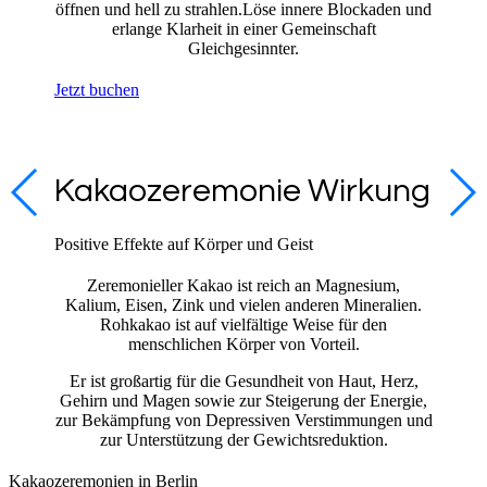
öffnen und hell zu strahlen.Löse innere Blockaden und
erlange Klarheit in einer Gemeinschaft
Gleichgesinnter.
Jetzt buchen
Kakaozeremonie Wirkung
Positive Effekte auf Körper und Geist
Zeremonieller Kakao ist reich an Magnesium,
Kalium, Eisen, Zink und vielen anderen Mineralien.
Rohkakao ist auf vielfältige Weise für den
menschlichen Körper von Vorteil.
Er ist großartig für die Gesundheit von Haut, Herz,
Gehirn und Magen sowie zur Steigerung der Energie,
zur Bekämpfung von Depressiven Verstimmungen und
zur Unterstützung der Gewichtsreduktion.
Kakaozeremonien in Berlin