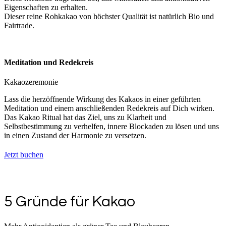
Eigenschaften zu erhalten.
Dieser reine Rohkakao von höchster Qualität ist natürlich Bio und
Fairtrade.
Meditation und Redekreis
Kakaozeremonie
Lass die herzöffnende Wirkung des Kakaos in einer geführten
Meditation und einem anschließenden Redekreis auf Dich wirken.
Das Kakao Ritual hat das Ziel, uns zu Klarheit und
Selbstbestimmung zu verhelfen, innere Blockaden zu lösen und uns
in einen Zustand der Harmonie zu versetzen.
Jetzt buchen
5 Gründe für Kakao